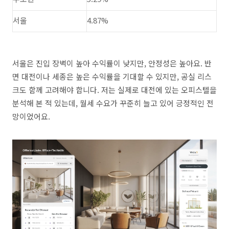
서울
4.87%
서울은 진입 장벽이 높아 수익률이 낮지만, 안정성은 높아요. 반
면 대전이나 세종은 높은 수익률을 기대할 수 있지만, 공실 리스
크도 함께 고려해야 합니다. 저는 실제로 대전에 있는 오피스텔을
분석해 본 적 있는데, 월세 수요가 꾸준히 늘고 있어 긍정적인 전
망이었어요.