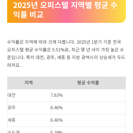
2025년 오피스텔 지역별 평균 수
익률 비교
수익률은 지역에 따라 크게 다릅니다. 2025년 1분기 기준 전국
오피스텔 평균 수익률은 5.51%로, 최근 몇 년 사이 가장 높은 수
준입니다. 특히 대전, 광주, 세종 등 지방 광역시의 상승세가 두드
러져요.
지역
평균 수익률
대전
7.83%
광주
6.46%
세종
6.40%
수도권
5.29%