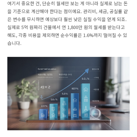
여기서 중요한 건, 단순히 월세만 보는 게 아니라 실제로 남는 돈
을 기준으로 계산해야 한다는 점이에요. 관리비, 세금, 공실률 같
은 변수를 무시하면 예상보다 훨씬 낮은 실질 수익을 얻게 되죠.
실제로 5억 원짜리 건물에서 연 1,800만 원의 월세를 받는다고
해도, 각종 비용을 제외하면 순수익률은 1.6%까지 떨어질 수 있
습니다.