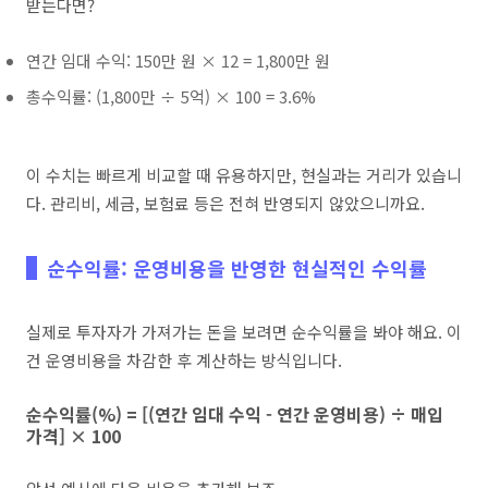
받는다면?
연간 임대 수익: 150만 원 × 12 = 1,800만 원
총수익률: (1,800만 ÷ 5억) × 100 = 3.6%
이 수치는 빠르게 비교할 때 유용하지만, 현실과는 거리가 있습니
다. 관리비, 세금, 보험료 등은 전혀 반영되지 않았으니까요.
순수익률: 운영비용을 반영한 현실적인 수익률
실제로 투자자가 가져가는 돈을 보려면 순수익률을 봐야 해요. 이
건 운영비용을 차감한 후 계산하는 방식입니다.
순수익률(%) = [(연간 임대 수익 - 연간 운영비용) ÷ 매입
가격] × 100