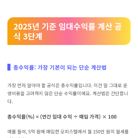
2025년 기준 임대수익률 계산 공
식 3단계
총수익률: 가장 기본이 되는 단순 계산법
가장 먼저 알아야 할 공식은 총수익률입니다. 이건 말 그대로 운
영비용을 고려하지 않은 단순 수익률이에요. 계산법은 간단합니
다.
총수익률(%) = (연간 임대 수익 ÷ 매입 가격) × 100
예를 들어, 5억 원에 매입한 오피스텔에서 월 150만 원의 월세를