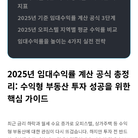
지표
2025년 기준 임대수익률 계산 공식 3단계
2025년 오피스텔 지역별 평균 수익률 비교
임대수익률을 높이는 4가지 실전 전략
2025년 임대수익률 계산 공식 총정
리: 수익형 부동산 투자 성공을 위한
핵심 가이드
최근 금리 하락과 월세 수요 증가로 오피스텔, 상가주택 등 수익
형 부동산에 대한 관심이 다시 뜨겁습니다. 하지만 투자 전 반드