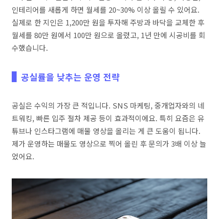
인테리어를 새롭게 하면 월세를 20~30% 이상 올릴 수 있어요.
실제로 한 지인은 1,200만 원을 투자해 주방과 바닥을 교체한 후
월세를 80만 원에서 100만 원으로 올렸고, 1년 만에 시공비를 회
수했습니다.
공실률을 낮추는 운영 전략
공실은 수익의 가장 큰 적입니다. SNS 마케팅, 중개업자와의 네
트워킹, 빠른 입주 절차 제공 등이 효과적이에요. 특히 요즘은 유
튜브나 인스타그램에 매물 영상을 올리는 게 큰 도움이 됩니다.
제가 운영하는 매물도 영상으로 찍어 올린 후 문의가 3배 이상 늘
었어요.