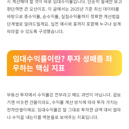
시 계산해야 할 것이 바로 임대수익률입니다. 단순히 월세만 보고
판단하면 큰 오산이죠. 이 글에서는 2025년 기준 최신 데이터를
바탕으로 총수익률, 순수익률, 실질수익률까지 정확한 계산법을
단계별로 알려드릴게요. 실전 예시와 표까지 포함해 누구나 쉽게
따라할 수 있도록 구성했습니다.
임대수익률이란? 투자 성패를 좌
우하는 핵심 지표
부동산 투자에서 수익률은 전부라고 해도 과언이 아닙니다. 겉보
기엔 비슷한 건물이라도, 수익률 계산 방식에 따라 투자 가치는
천차만별이에요. 임대수익률은 말 그대로 투자한 금액 대비 얼마
나 수익을 내는지를 백분율로 보여주는 지표입니다.