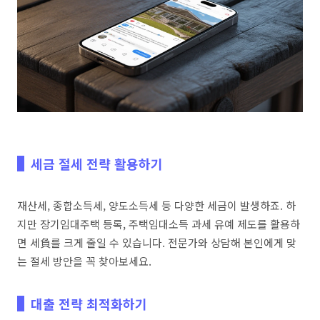
세금 절세 전략 활용하기
재산세, 종합소득세, 양도소득세 등 다양한 세금이 발생하죠. 하
지만 장기임대주택 등록, 주택임대소득 과세 유예 제도를 활용하
면 세負를 크게 줄일 수 있습니다. 전문가와 상담해 본인에게 맞
는 절세 방안을 꼭 찾아보세요.
대출 전략 최적화하기