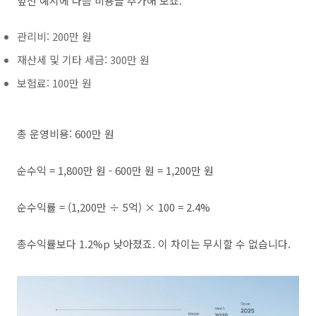
앞선 예시에 다음 비용을 추가해 보죠.
관리비: 200만 원
재산세 및 기타 세금: 300만 원
보험료: 100만 원
총 운영비용: 600만 원
순수익 = 1,800만 원 - 600만 원 = 1,200만 원
순수익률 = (1,200만 ÷ 5억) × 100 = 2.4%
총수익률보다 1.2%p 낮아졌죠. 이 차이는 무시할 수 없습니다.