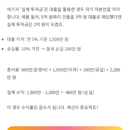
여기서 ‘실제 투자금’은 대출을 활용한 경우 자기 자본만을 의미
합니다. 예를 들어, 5억 원짜리 건물을 3억 원 대출로 매입했다면
실제 투자금은 2억 원이 되겠죠.
대출 이자: 연 5% 기준 1,500만 원
공실률: 10% 가정 → 월세 손실 180만 원
총비용: 600만(운영비) + 1,500만(이자) + 180만(공실) = 2,280
만 원
실제 수익: 1,800만 - 2,280만 = -480만 원 (손실)
이 경우 수익률은 음수가 됩니다. 계산이 중요하죠?