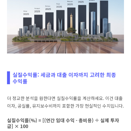
실질수익률: 세금과 대출 이자까지 고려한 최종
수익률
더 정교한 분석을 원한다면 실질수익률을 계산하세요. 이건 대출
이자, 공실률, 유지보수비까지 포함한 가장 현실적인 수치입니다.
실질수익률(%) = [(연간 임대 수익 - 총비용) ÷ 실제 투자
금] × 100