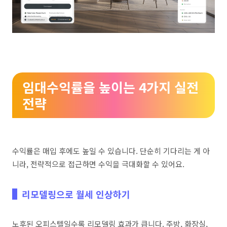
임대수익률을 높이는 4가지 실전
전략
수익률은 매입 후에도 높일 수 있습니다. 단순히 기다리는 게 아
니라, 전략적으로 접근하면 수익을 극대화할 수 있어요.
리모델링으로 월세 인상하기
노후된 오피스텔일수록 리모델링 효과가 큽니다. 주방, 화장실,