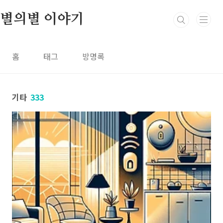
본문 바로가기
별의별 이야기
홈
태그
방명록
기타
333